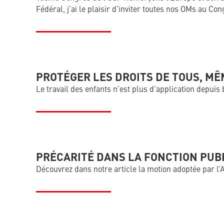
Fédéral, j’ai le plaisir d’inviter toutes nos OMs au C
PROTÉGER LES DROITS DE TOUS, M
Le travail des enfants n’est plus d’application depuis
PRÉCARITÉ DANS LA FONCTION PU
Découvrez dans notre article la motion adoptée par l