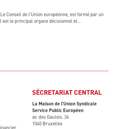
. Le Conseil de l’Union européenne, est formé par un
 est le principal organe décisionnel et…
SÉCRETARIAT CENTRAL
La Maison de l’Union Syndicale
Service Public Européen
av. des Gaulois, 36
1040 Bruxelles
inancier