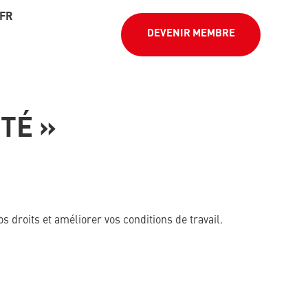
FR
DEVENIR MEMBRE
TÉ »
 droits et améliorer vos conditions de travail.