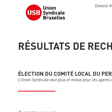
Devenir 
RÉSULTATS DE RECH
ÉLECTION DU COMITÉ LOCAL DU PERS
L’Union Syndicale veut plus et mieux pour les agents c