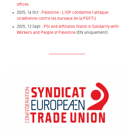
offices
2025, 16 Oct :
Palestine : L’ISP condamne l’attaque
israélienne contre les bureaux de la PGFTU
2025, 12 Sept :
PSI and Affiliates Stand in Solidarity with
Workers and People of Palestine
(EN uniquement)