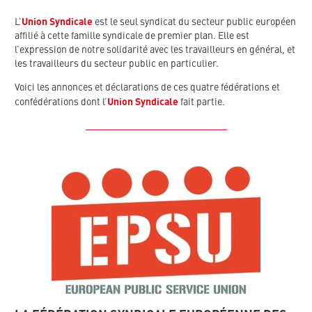
L’
Union Syndicale
est le seul syndicat du secteur public européen
affilié à cette famille syndicale de premier plan. Elle est
l’expression de notre solidarité avec les travailleurs en général, et
les travailleurs du secteur public en particulier.
Voici les annonces et déclarations de ces quatre fédérations et
confédérations dont l’
Union Syndicale
fait partie.