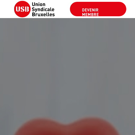
DEVENIR
MEMBRE