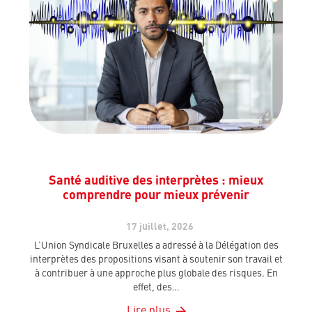
Santé auditive des interprètes : mieux
comprendre pour mieux prévenir
17 juillet, 2026
L’Union Syndicale Bruxelles a adressé à la Délégation des
interprètes des propositions visant à soutenir son travail et
à contribuer à une approche plus globale des risques. En
effet, des…
Lire plus