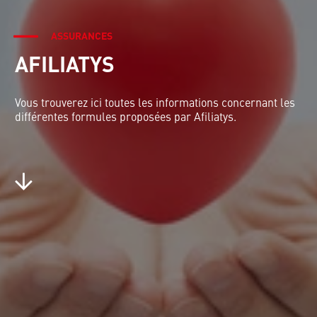
ASSURANCES
AFILIATYS
Vous trouverez ici toutes les informations concernant les
différentes formules proposées par Afiliatys.