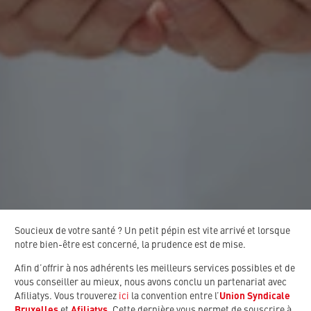
Soucieux de votre santé ? Un petit pépin est vite arrivé et lorsque
notre bien-être est concerné, la prudence est de mise.
Afin d’offrir à nos adhérents les meilleurs services possibles et de
vous conseiller au mieux, nous avons conclu un partenariat avec
Afiliatys. Vous trouverez
ici
la convention entre l’
Union Syndicale
Bruxelles
et
Afiliatys
. Cette dernière vous permet de souscrire à