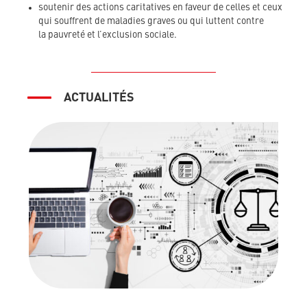
soutenir des actions caritatives en faveur de celles et ceux
qui souffrent de maladies graves ou qui luttent contre
la pauvreté et l’exclusion sociale.
ACTUALITÉS