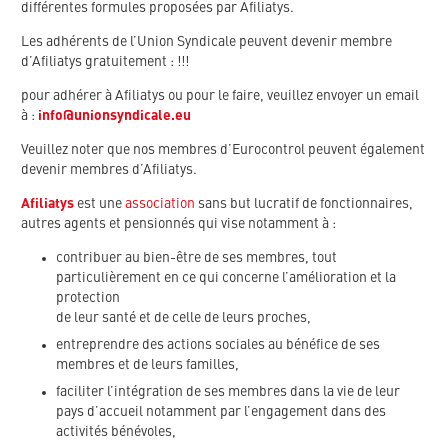
différentes formules proposées par Afiliatys.
Les adhérents de l’Union Syndicale peuvent devenir membre
d’Afiliatys gratuitement : !!!
pour adhérer à Afiliatys ou pour le faire, veuillez envoyer un email
à :
info@unionsyndicale.eu
Veuillez noter que nos membres d’Eurocontrol peuvent également
devenir membres d’Afiliatys.
Afiliatys
est une
association
sans but lucratif de fonctionnaires,
autres agents et pensionnés qui vise notamment à :
contribuer au bien-être de ses membres, tout
particulièrement en ce qui concerne l’amélioration et la
protection
de leur santé et de celle de leurs proches,
entreprendre des actions sociales au bénéfice de ses
membres et de leurs familles,
faciliter l’intégration de ses membres dans la vie de leur
pays d’accueil notamment par l’engagement dans des
activités bénévoles,