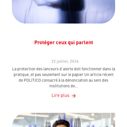
Protéger ceux qui parlent
22 juillet, 2026
La protection des lanceurs d’alerte doit fonctionner dans la
pratique, et pas seulement sur le papier Un article récent
de POLITICO consacré à la dénonciation au sein des
institutions de…
Lire plus