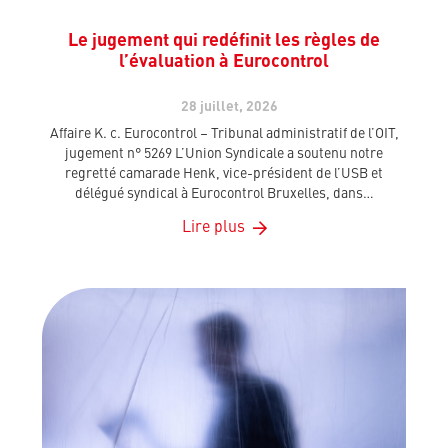
Le jugement qui redéfinit les règles de
l’évaluation à Eurocontrol
28 juillet, 2026
Affaire K. c. Eurocontrol – Tribunal administratif de l’OIT,
jugement n° 5269 L’Union Syndicale a soutenu notre
regretté camarade Henk, vice-président de l’USB et
délégué syndical à Eurocontrol Bruxelles, dans…
Lire plus