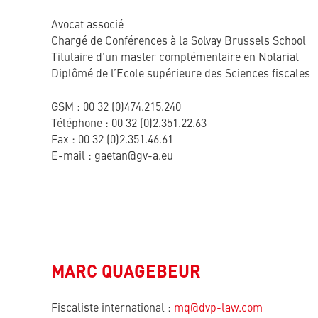
Avocat associé
Chargé de Conférences à la Solvay Brussels School
Titulaire d’un master complémentaire en Notariat
Diplômé de l’Ecole supérieure des Sciences fiscales
GSM : 00 32 (0)474.215.240
Téléphone : 00 32 (0)2.351.22.63
Fax : 00 32 (0)2.351.46.61
E-mail : gaetan@gv-a.eu
MARC QUAGEBEUR
Fiscaliste international :
mq@dvp-law.com