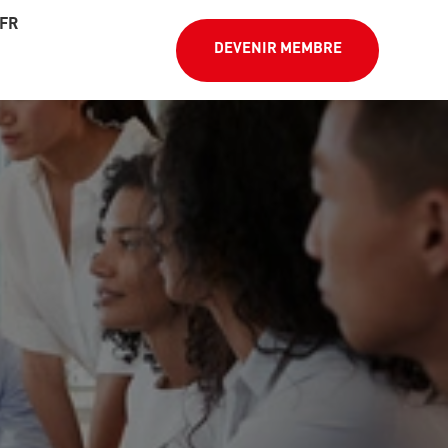
FR
DEVENIR MEMBRE