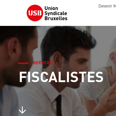
Devenir 
SERVICES
FISCALISTES