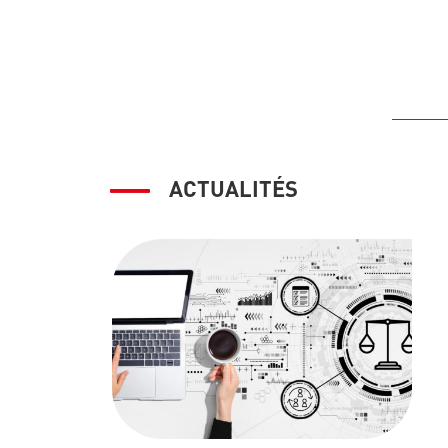
ACTUALITÉS