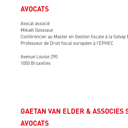
AVOCATS
Avocat associé
Mikaël Gossiaux
Conférencier au Master en Gestion fiscale à la Solvay
Professeur de Droit fiscal européen à l’EPHEC
Avenue Louise 290
1050 Bruxelles
GAETAN VAN ELDER & ASSOCIES 
AVOCATS