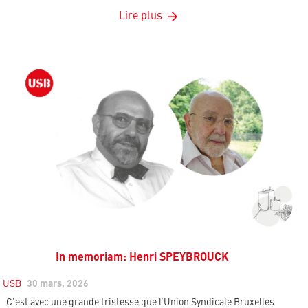
Lire plus
In memoriam: Henri SPEYBROUCK
USB
30 mars, 2026
C’est avec une grande tristesse que l’Union Syndicale Bruxelles