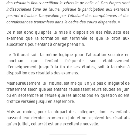
des résultats finaux certifiant la réussite de celle-ci. Ces étapes sont
indissociables l’une de l’autre, puisque la participation aux examens
permet d’évaluer l’acquisition par l’étudiant des compétences et des
connaissances transmises dans le cadre des cours dispensés.
»
Ce n’est donc qu’après la mise à disposition des résultats des
examens que la formation est terminée et que le droit aux
allocations pour enfant à charge prend fin.
Le Tribunal suit la même logique pour l’allocation scolaire en
concluant que l’enfant fréquente son établissement
d’enseignement jusqu’à la fin de ses études, soit à la mise à
disposition des résultats des examens.
Malheureusement, le Tribunal estime qu’il n’y a pas d’inégalité de
traitement selon que les enfants réussissent leurs études en juin
ou en septembre et refuse que les allocations en question soient
d’office versées jusqu’en septembre.
Mais au moins, pour la plupart des collègues, dont les enfants
passent leur dernier examen en juin et ne reçoivent les résultats
qu’en juillet, cet arrêt est une excellente nouvelle.