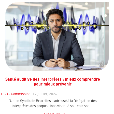
Santé auditive des interprètes : mieux comprendre
pour mieux prévenir
USB - Commission
17 juillet, 2026
L’Union Syndicale Bruxelles a adressé à la Délégation des
interprètes des propositions visant à soutenir son…