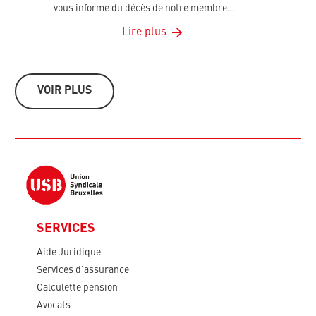
vous informe du décès de notre membre…
Lire plus
VOIR PLUS
SERVICES
Aide Juridique
Services d’assurance
Calculette pension
Avocats