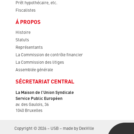
Prêt hypothécaire, etc.
Fiscalistes
Á PROPOS
Histoire
Statuts
Représentants
La Commission de contrôle financier
La Commission des litiges
Assemblée générale
SÉCRETARIAT CENTRAL
La Maison de l’Union Syndicale
Service Public Européen
av. des Gaulois, 36
1040 Bruxelles
Copyright © 2026 – USB – made by
DexVille