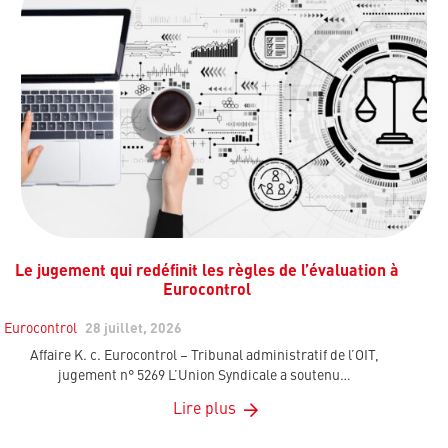
Le jugement qui redéfinit les règles de l’évaluation à
Eurocontrol
Eurocontrol
28 juillet, 2026
Affaire K. c. Eurocontrol – Tribunal administratif de l’OIT,
jugement n° 5269 L’Union Syndicale a soutenu…
Lire plus