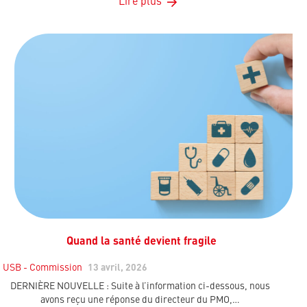
Lire plus
Quand la santé devient fragile
USB - Commission
13 avril, 2026
DERNIÈRE NOUVELLE : Suite à l’information ci-dessous, nous
avons reçu une réponse du directeur du PMO,…