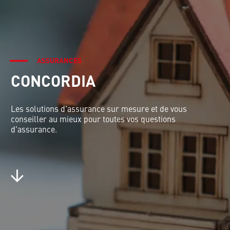
ASSURANCES
CONCORDIA
Les solutions d'assurance sur mesure et de vous
conseiller au mieux pour toutes vos questions
d'assurance.