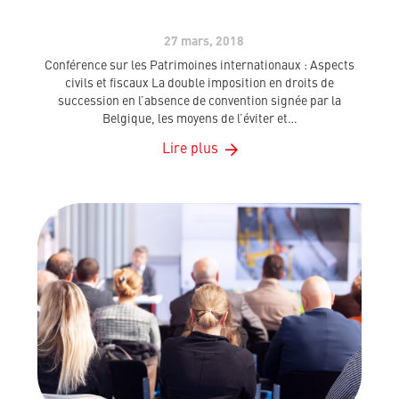
27 mars, 2018
Conférence sur les Patrimoines internationaux : Aspects
civils et fiscaux La double imposition en droits de
succession en l’absence de convention signée par la
Belgique, les moyens de l’éviter et…
Lire plus