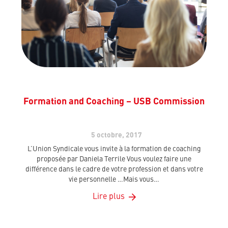
Formation and Coaching – USB Commission
5 octobre, 2017
L’Union Syndicale vous invite à la formation de coaching
proposée par Daniela Terrile Vous voulez faire une
différence dans le cadre de votre profession et dans votre
vie personnelle …Mais vous…
Lire plus