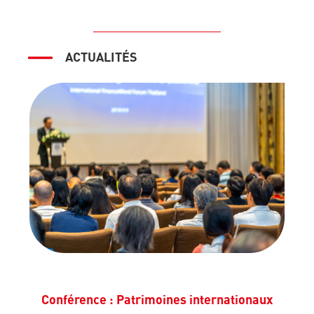
ACTUALITÉS
Conférence : Patrimoines internationaux