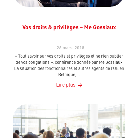
Vos droits & privilèges – Me Gossiaux
26 mars, 2018
« Tout savoir sur vos droits et privilèges et ne rien oublier
de vos obligations », conférence donnée par Me Gossiaux
La situation des fonctionnaires et autres agents de l’UE en
Belgique,…
Lire plus