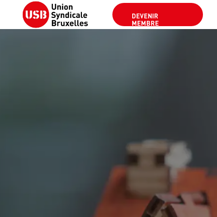
DEVENIR
MEMBRE