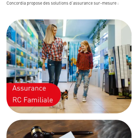
Concordia propose des solutions d’assurance sur-mesure :