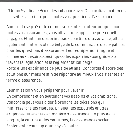
L’Union Syndicale Bruxelles collabore avec Concordia afin de vous
conseiller au mieux pour toutes vos questions d’assurance.
Concordia se présente comme votre interlocuteur unique pour
toutes vos assurances, vous offrant une approche personnelle et
engagée. Etant l’un des principaux courtiers d’assurance, elle est
également l’interlocutrice belge de la communauté des expatriés
pour les questions d’assurance. Leur équipe multilingue et
formée aux besoins spécifiques des expatriés vous guidera à
travers la législation et la réglementation belge.
Forts d’une expérience de plus de 60 ans, Concordia élabore des
solutions sur mesure afin de répondre au mieux à vos attentes en
terme d’assurance.
Leur mission ? Vous préparer pour l’avenir.
En comprenant et en soutenant vos besoins et vos ambitions,
Concordia peut vous aider à prendre les décisions qui
minimiserons les risques. En effet, les expatriés ont des
exigences différentes en matière d’assurance. En plus de la
langue, la culture et les coutumes, les assurances varient
également beaucoup d’un pays à l’autre.