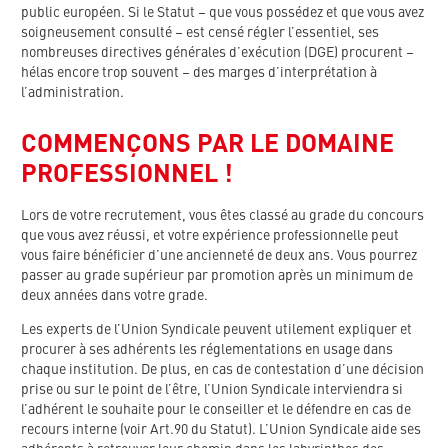
public européen. Si le Statut – que vous possédez et que vous avez
soigneusement consulté – est censé régler l’essentiel, ses
nombreuses directives générales d’exécution (DGE) procurent –
hélas encore trop souvent – des marges d’interprétation à
l’administration.
COMMENÇONS PAR LE DOMAINE
PROFESSIONNEL !
Lors de votre recrutement, vous êtes classé au grade du concours
que vous avez réussi, et votre expérience professionnelle peut
vous faire bénéficier d’une ancienneté de deux ans. Vous pourrez
passer au grade supérieur par promotion après un minimum de
deux années dans votre grade.
Les experts de l’Union Syndicale peuvent utilement expliquer et
procurer à ses adhérents les réglementations en usage dans
chaque institution. De plus, en cas de contestation d’une décision
prise ou sur le point de l’être, l’Union Syndicale interviendra si
l’adhérent le souhaite pour le conseiller et le défendre en cas de
recours interne (voir Art.90 du Statut). L’Union Syndicale aide ses