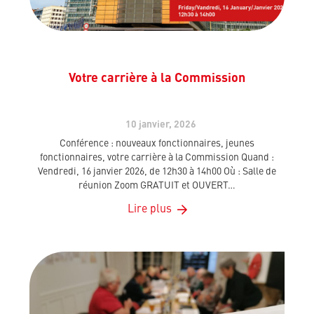
Votre carrière à la Commission
10 janvier, 2026
Conférence : nouveaux fonctionnaires, jeunes
fonctionnaires, votre carrière à la Commission Quand :
Vendredi, 16 janvier 2026, de 12h30 à 14h00 Où : Salle de
réunion Zoom GRATUIT et OUVERT…
Lire plus