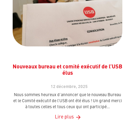
Nouveaux bureau et comité exécutif de l’USB
élus
12 décembre, 2025
Nous sommes heureux d’annoncer que le nouveau Bureau
et le Comité exécutif de l’USB ont été élus ! Un grand merci
à toutes celles et tous ceux qui ont participé…
Lire plus