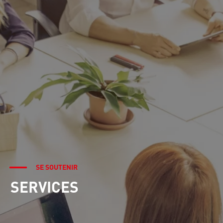
SE SOUTENIR
SERVICES