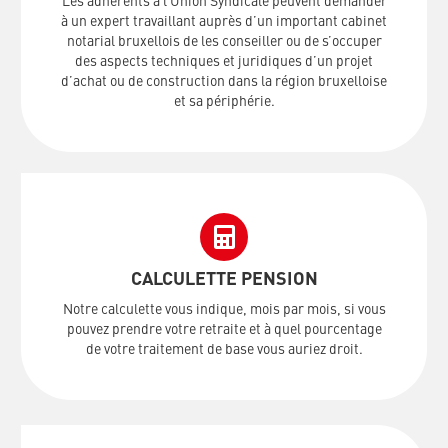
Les adhérents à l’Union Syndicale peuvent demander
à un expert travaillant auprès d’un important cabinet
notarial bruxellois de les conseiller ou de s’occuper
des aspects techniques et juridiques d’un projet
d’achat ou de construction dans la région bruxelloise
et sa périphérie.
CALCULETTE PENSION
Notre calculette vous indique, mois par mois, si vous
pouvez prendre votre retraite et à quel pourcentage
de votre traitement de base vous auriez droit.