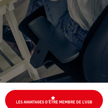
LES AVANTAGES D’ÊTRE MEMBRE DE L’USB