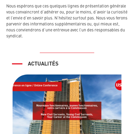
Nous espérons que ces quelques lignes de présentation générale
vous convaincront d’adhérer ou, pour le moins, d’avoir la curiosité
et l’envie d’en savoir plus. N’hésitez surtout pas. Nous vous ferons
parvenir des informations supplémentaires ou, qui mieux est,
nous conviendrons d’une entrevue avec l’un des responsables du
syndicat.
ACTUALITÉS