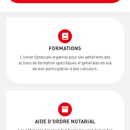
FORMATIONS
L’Union Syndicale organise pour ses adhérents des
actions de formation spécifiques et générales en vue
de leur participation à des concours.
AIDE D’ORDRE NOTARIAL