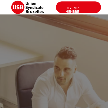
DEVENIR
MEMBRE