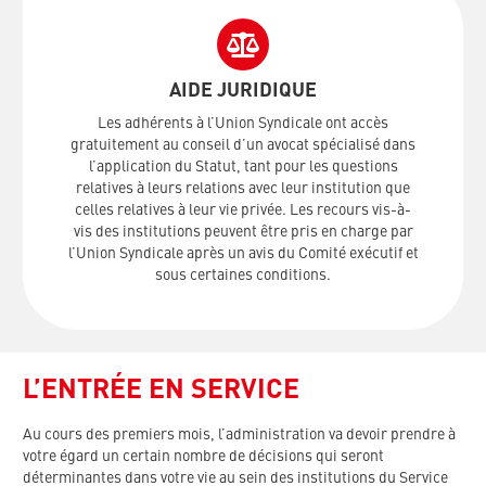
AIDE JURIDIQUE
Les adhérents à l’Union Syndicale ont accès
gratuitement au conseil d’un avocat spécialisé dans
l’application du Statut, tant pour les questions
relatives à leurs relations avec leur institution que
celles relatives à leur vie privée. Les recours vis-à-
vis des institutions peuvent être pris en charge par
l’Union Syndicale après un avis du Comité exécutif et
sous certaines conditions.
L’ENTRÉE EN SERVICE
Au cours des premiers mois, l’administration va devoir prendre à
votre égard un certain nombre de décisions qui seront
déterminantes dans votre vie au sein des institutions du Service