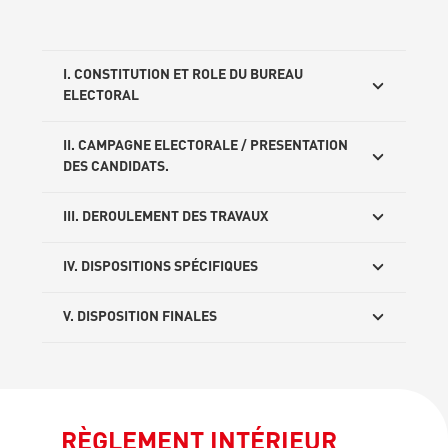
I. CONSTITUTION ET ROLE DU BUREAU
ELECTORAL
II. CAMPAGNE ELECTORALE / PRESENTATION
DES CANDIDATS.
III. DEROULEMENT DES TRAVAUX
IV. DISPOSITIONS SPÉCIFIQUES
V. DISPOSITION FINALES
RÈGLEMENT INTÉRIEUR