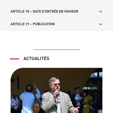
ARTICLE 18 – DATE D’ENTRÉE EN VIGUEUR
ARTICLE 19 – PUBLICATION
ACTUALITÉS