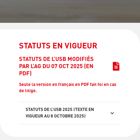
STATUTS EN VIGUEUR
STATUTS DE L’USB MODIFIÉS
PAR L’AG DU 07 OCT 2025 (EN
PDF)
Seule la version en français en PDF fait foi en cas
de litige.
STATUTS DE L’USB 2025 (TEXTE EN
VIGUEUR AU 8 OCTOBRE 2025)