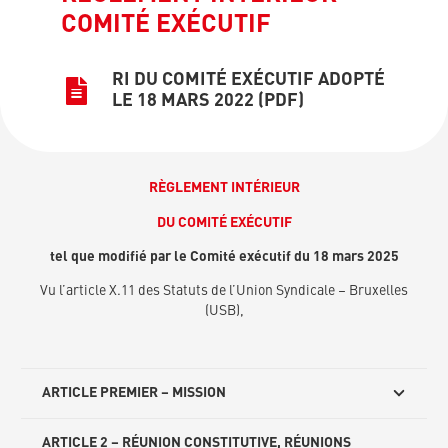
COMITÉ EXÉCUTIF
RI DU COMITÉ EXÉCUTIF ADOPTÉ
LE 18 MARS 2022 (PDF)
RÈGLEMENT INTÉRIEUR
DU COMITÉ EXÉCUTIF
tel que modifié par le Comité exécutif du 18 mars 2025
Vu l’article X.11 des Statuts de l’Union Syndicale – Bruxelles
(USB),
ARTICLE PREMIER – MISSION
ARTICLE 2 – RÉUNION CONSTITUTIVE, RÉUNIONS