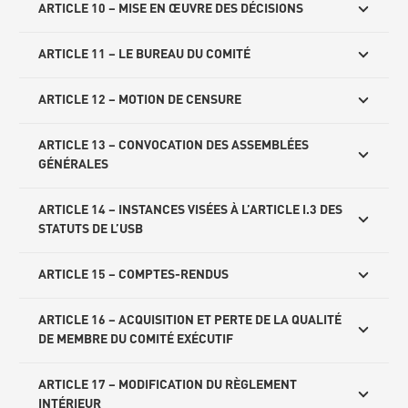
ARTICLE 10 – MISE EN ŒUVRE DES DÉCISIONS
ARTICLE 11 – LE BUREAU DU COMITÉ
ARTICLE 12 – MOTION DE CENSURE
ARTICLE 13 – CONVOCATION DES ASSEMBLÉES
GÉNÉRALES
ARTICLE 14 – INSTANCES VISÉES À L’ARTICLE I.3 DES
STATUTS DE L’USB
ARTICLE 15 – COMPTES-RENDUS
ARTICLE 16 – ACQUISITION ET PERTE DE LA QUALITÉ
DE MEMBRE DU COMITÉ EXÉCUTIF
ARTICLE 17 – MODIFICATION DU RÈGLEMENT
INTÉRIEUR