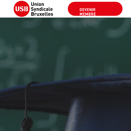
DEVENIR
MEMBRE