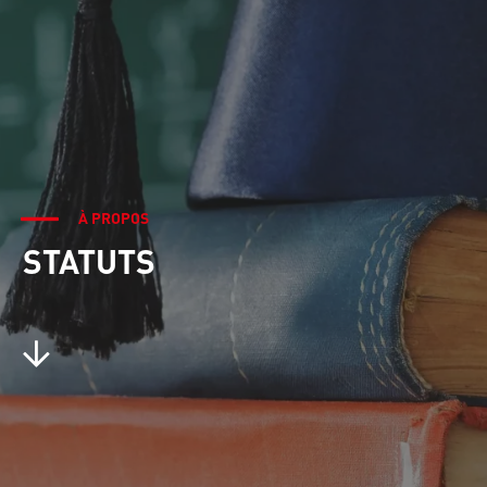
À PROPOS
STATUTS