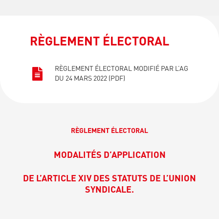
RÈGLEMENT ÉLECTORAL
RÈGLEMENT ÉLECTORAL MODIFIÉ PAR L’AG
DU 24 MARS 2022 (PDF)
RÈGLEMENT ÉLECTORAL
MODALITÉS D’APPLICATION
DE L’ARTICLE XIV DES STATUTS DE L’UNION
SYNDICALE.