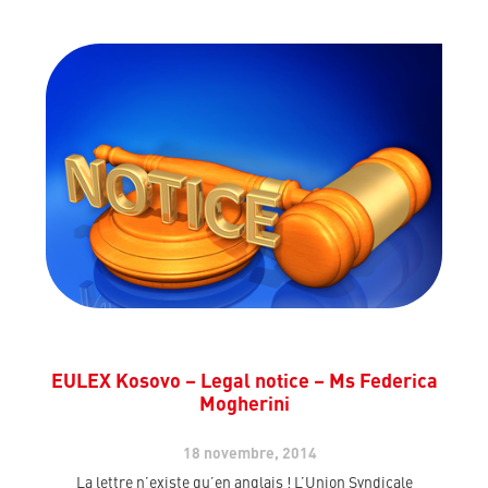
EULEX Kosovo – Legal notice – Ms Federica
Mogherini
18 novembre, 2014
La lettre n’existe qu’en anglais ! L’Union Syndicale