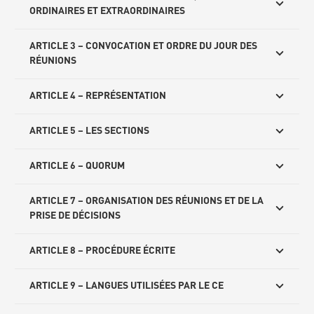
ORDINAIRES ET EXTRAORDINAIRES
ARTICLE 3 – CONVOCATION ET ORDRE DU JOUR DES
RÉUNIONS
ARTICLE 4 – REPRÉSENTATION
ARTICLE 5 – LES SECTIONS
ARTICLE 6 – QUORUM
ARTICLE 7 – ORGANISATION DES RÉUNIONS ET DE LA
PRISE DE DÉCISIONS
ARTICLE 8 – PROCÉDURE ÉCRITE
ARTICLE 9 – LANGUES UTILISÉES PAR LE CE