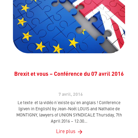
Brexit et vous – Conférence du 07 avril 2016
7 avril, 2016
Le texte et la vidéo n’existe qu’en anglais ! Conference
(given in English) by Jean-Noël LOUIS and Nathalie de
MONTIGNY, lawyers of UNION SYNDICALE Thursday, 7th
April 2016 – 12:30…
Lire plus