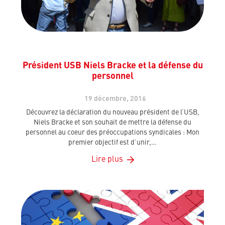
Président USB Niels Bracke et la défense du
personnel
19 décembre, 2016
Découvrez la déclaration du nouveau président de l’USB,
Niels Bracke et son souhait de mettre la défense du
personnel au coeur des préoccupations syndicales : Mon
premier objectif est d’unir,…
Lire plus