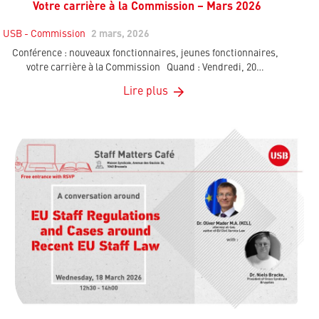
Votre carrière à la Commission – Mars 2026
USB - Commission
2 mars, 2026
Conférence : nouveaux fonctionnaires, jeunes fonctionnaires,
votre carrière à la Commission Quand : Vendredi, 20…
Lire plus