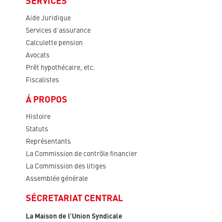
SERVICES
Aide Juridique
Services d’assurance
Calculette pension
Avocats
Prêt hypothécaire, etc.
Fiscalistes
Á PROPOS
Histoire
Statuts
Représentants
La Commission de contrôle financier
La Commission des litiges
Assemblée générale
SÉCRETARIAT CENTRAL
La Maison de l’Union Syndicale