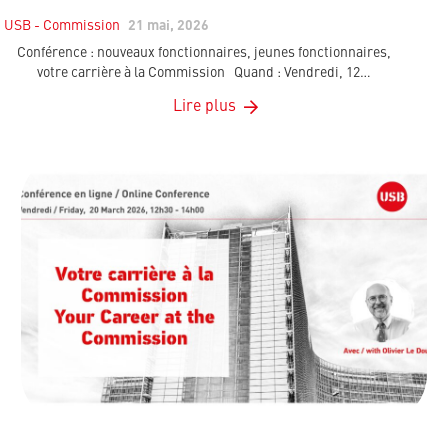
USB - Commission
21 mai, 2026
Conférence : nouveaux fonctionnaires, jeunes fonctionnaires,
votre carrière à la Commission Quand : Vendredi, 12…
Lire plus