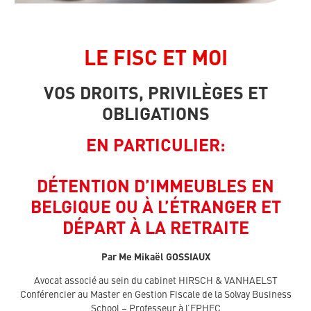
LE FISC ET MOI
VOS DROITS, PRIVILÈGES ET
OBLIGATIONS
EN PARTICULIER:
DÉTENTION D’IMMEUBLES EN
BELGIQUE OU À L’ÉTRANGER
ET
DÉPART À LA RETRAITE
Par Me
Mikaël GOSSIAUX
Avocat associé au sein du cabinet HIRSCH & VANHAELST
Conférencier au Master en Gestion Fiscale de la Solvay Business
School – Professeur à l’EPHEC