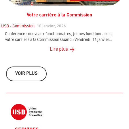
Votre carrière à la Commission
USB - Commission
10 janvier, 2026
Conférence : nouveaux fonctionnaires, jeunes fonctionnaires,
votre carrière à la Commission Quand : Vendredi, 16 janvier…
Lire plus
VOIR PLUS