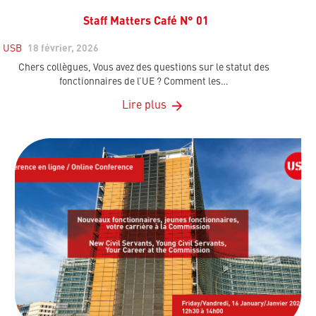
Staff Matters Café N° 01
USB
18 février, 2026
Chers collègues, Vous avez des questions sur le statut des
fonctionnaires de l’UE ? Comment les…
Lire plus