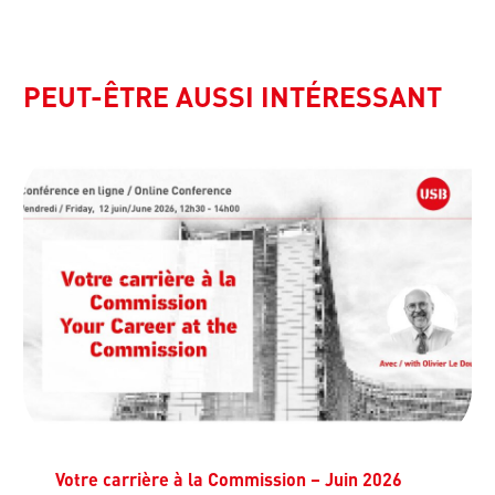
PEUT-ÊTRE AUSSI INTÉRESSANT
Votre carrière à la Commission – Juin 2026