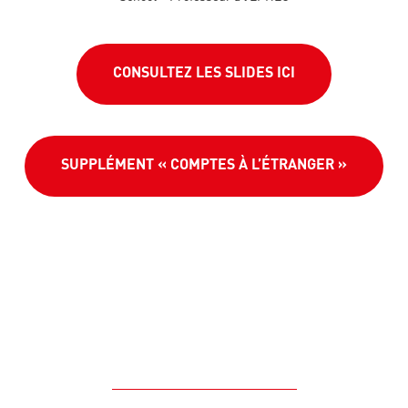
CONSULTEZ LES SLIDES ICI
SUPPLÉMENT « COMPTES À L’ÉTRANGER »