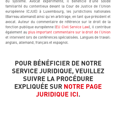
du système. Avocat expérimenté, il bénéficie d’une solide
familiarité du contentieux devant la Cour de Justice de l’Union
européenne (CJUE) à Luxembourg, les juridictions nationales
(Barreau allemand) ainsi qu’en arbitrage, en tant que président et
avocat. Auteur du commentaire de référence sur le droit de la
fonction publique européenne (
EU Civil Service Law
), il contribue
également au
plus important commentaire sur le droit de l’Union
et intervient lors de conférences spécialisées. Langues de travail:
anglais, allemand, français et espagnol.
POUR BÉNÉFICIER DE NOTRE
SERVICE JURIDIQUE, VEUILLEZ
SUIVRE LA PROCÉDURE
EXPLIQUÉE SUR
NOTRE PAGE
JURIDIQUE ICI
.