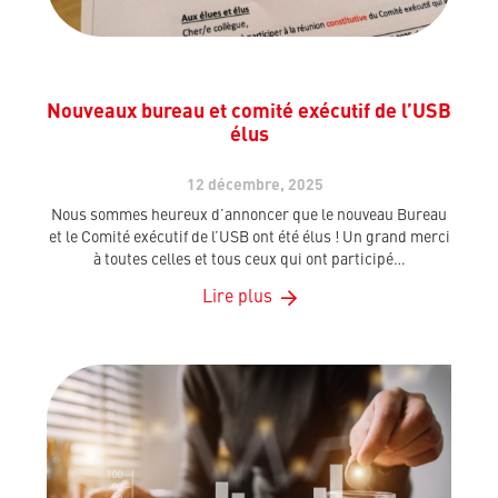
Nouveaux bureau et comité exécutif de l’USB
élus
12 décembre, 2025
Nous sommes heureux d’annoncer que le nouveau Bureau
et le Comité exécutif de l’USB ont été élus ! Un grand merci
à toutes celles et tous ceux qui ont participé…
Lire plus