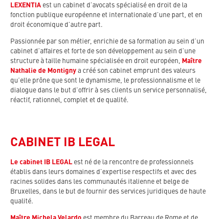
LEXENTIA
est un cabinet d’avocats spécialisé en droit de la
fonction publique européenne et internationale d’une part, et en
droit économique d’autre part.
Passionnée par son métier, enrichie de sa formation au sein d’un
cabinet d’affaires et forte de son développement au sein d’une
structure à taille humaine spécialisée en droit européen,
Maître
Nathalie de Montigny
a créé son cabinet emprunt des valeurs
qu’elle prône que sont le dynamisme, le professionnalisme et le
dialogue dans le but d’offrir à ses clients un service personnalisé,
réactif, rationnel, complet et de qualité.
CABINET IB LEGAL
Le cabinet IB LEGAL
est né de la rencontre de professionnels
établis dans leurs domaines d’expertise respectifs et avec des
racines solides dans les communautés italienne et belge de
Bruxelles, dans le but de fournir des services juridiques de haute
qualité.
Maître Michela Velardo
est membre du Barreau de Rome et de