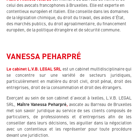
celui des avocats francophones à Bruxelles. Elle est experte en
contentieux européen et italien. Elle conseille dans les domaines
de la législation chimique, du droit du travail, des aides d’État,
des marchés publics, du droit agroalimentaire, du financement
européen, de la politique étrangère et de sécurité commune.
VANESSA PEHARPRÉ
Le cabinet L.V.B. LEGAL SRL
est un cabinet multidisciplinaire qui
se concentre sur une variété de secteurs juridiques,
particulièrement en matière du droit civil, droit pénal, droit des
entreprises, droit de la consommation et droit des étrangers.
Exerçant au sein de son cabinet d’avocat à Ixelles, L.V.B. LEGAL
SRL,
Maître
Vanessa Peharpré
,
avocate au Barreau de Bruxelles
met son savoir juridique au service de ses clients composés de
particuliers, de professionnels et d’entreprises afin de les
conseiller dans leurs décisions, les aiguiller dans la négociation
avec un contentieux et les représenter pour toute procédure
devant une juridiction.