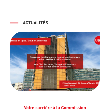
ACTUALITÉS
Votre carrière à la Commission