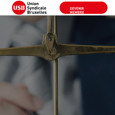
DEVENIR
MEMBRE