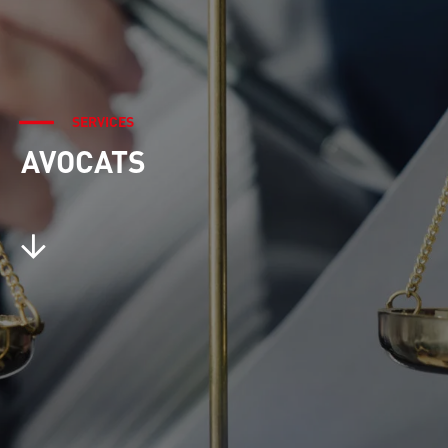
SERVICES
AVOCATS