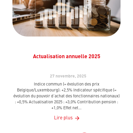
Actualisation annuelle 2025
27 novembre, 2025
Indice commun (= évolution des prix
Belgique/Luxembourg): +2,5% Indicateur spécifique (=
évolution du pouvoir d’achat des fonctionnaires nationaux)
: +0,5% Actualisation 2025 : +3,0% Contribution pension :
+1,0% Effet net…
Lire plus