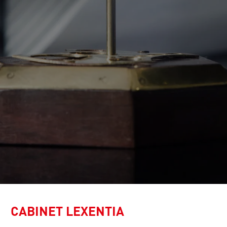
CABINET LEXENTIA