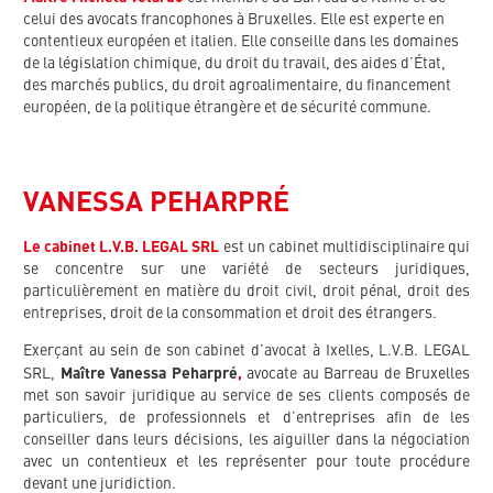
celui des avocats francophones à Bruxelles. Elle est experte en
contentieux européen et italien. Elle conseille dans les domaines
de la législation chimique, du droit du travail, des aides d’État,
des marchés publics, du droit agroalimentaire, du financement
européen, de la politique étrangère et de sécurité commune.
VANESSA PEHARPRÉ
Le cabinet L.V.B. LEGAL SRL
est un cabinet multidisciplinaire qui
se concentre sur une variété de secteurs juridiques,
particulièrement en matière du droit civil, droit pénal, droit des
entreprises, droit de la consommation et droit des étrangers.
Exerçant au sein de son cabinet d’avocat à Ixelles, L.V.B. LEGAL
SRL,
Maître
Vanessa Peharpré
,
avocate au Barreau de Bruxelles
met son savoir juridique au service de ses clients composés de
particuliers, de professionnels et d’entreprises afin de les
conseiller dans leurs décisions, les aiguiller dans la négociation
avec un contentieux et les représenter pour toute procédure
devant une juridiction.