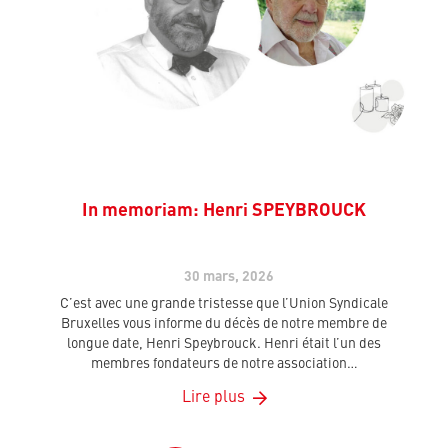
In memoriam: Henri SPEYBROUCK
30 mars, 2026
C’est avec une grande tristesse que l’Union Syndicale
Bruxelles vous informe du décès de notre membre de
longue date, Henri Speybrouck. Henri était l’un des
membres fondateurs de notre association…
Lire plus