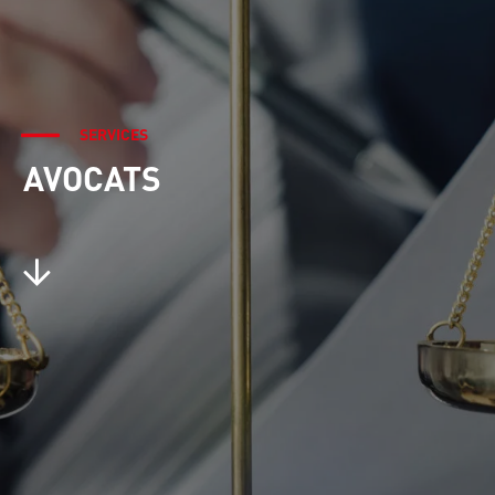
SERVICES
AVOCATS