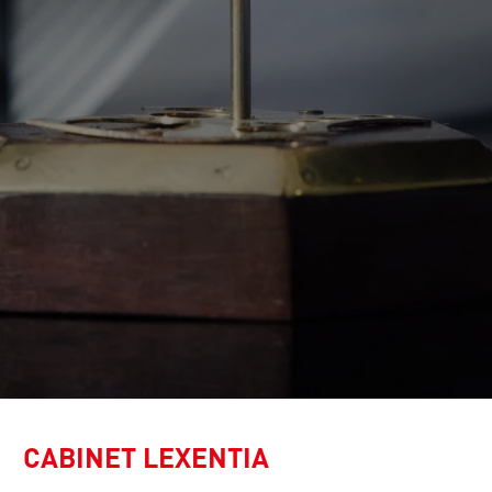
CABINET LEXENTIA