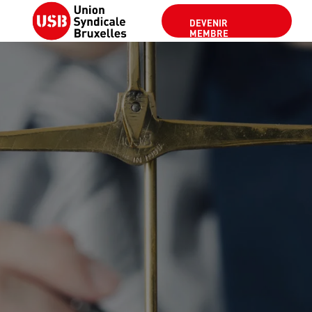
DEVENIR
MEMBRE