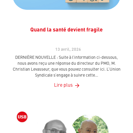
Quand la santé devient fragile
13 avril, 2026
DERNIÈRE NOUVELLE : Suite à l’information ci-dessous,
nous avons reçu une réponse du directeur du PMO, M.
Christian Levasseur, que vous pouvez consulter ici. L’Union
Syndicale s’engage à suivre cette…
Lire plus