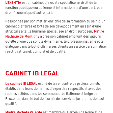
LEXENTIA
est un cabinet d’avocats spécialisé en droit de la
fonction publique européenne et internationale d’une part, et en
droit économique d’autre part.
Passionnée par son métier, enrichie de sa formation au sein d’un
cabinet d’affaires et forte de son développement au sein d’une
structure à taille humaine spécialisée en droit européen,
Maître
Nathalie de Montigny
a créé son cabinet emprunt des valeurs
qu’elle prône que sont le dynamisme, le professionnalisme et le
dialogue dans le but d’offrir à ses clients un service personnalisé,
réactif, rationnel, complet et de qualité.
CABINET IB LEGAL
Le cabinet IB LEGAL
est né de la rencontre de professionnels
établis dans leurs domaines d’expertise respectifs et avec des
racines solides dans les communautés italienne et belge de
Bruxelles, dans le but de fournir des services juridiques de haute
qualité.
Maître Michela Velardo
est membre du Barreau de Rome et de