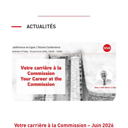
ACTUALITÉS
Votre carrière à la Commission – Juin 2026