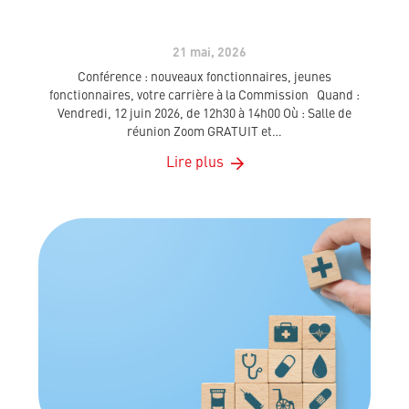
21 mai, 2026
Conférence : nouveaux fonctionnaires, jeunes
fonctionnaires, votre carrière à la Commission Quand :
Vendredi, 12 juin 2026, de 12h30 à 14h00 Où : Salle de
réunion Zoom GRATUIT et…
Lire plus