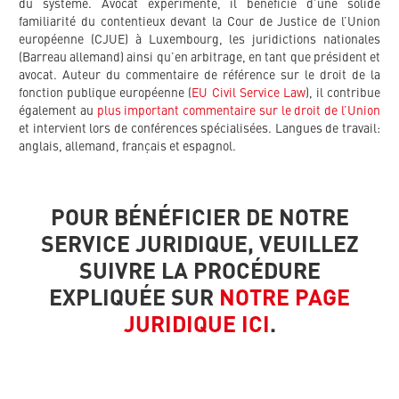
du système. Avocat expérimenté, il bénéficie d’une solide
familiarité du contentieux devant la Cour de Justice de l’Union
européenne (CJUE) à Luxembourg, les juridictions nationales
(Barreau allemand) ainsi qu’en arbitrage, en tant que président et
avocat. Auteur du commentaire de référence sur le droit de la
fonction publique européenne (
EU Civil Service Law
), il contribue
également au
plus important commentaire sur le droit de l’Union
et intervient lors de conférences spécialisées. Langues de travail:
anglais, allemand, français et espagnol.
POUR BÉNÉFICIER DE NOTRE
SERVICE JURIDIQUE, VEUILLEZ
SUIVRE LA PROCÉDURE
EXPLIQUÉE SUR
NOTRE PAGE
JURIDIQUE ICI
.