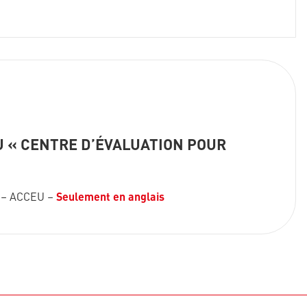
 « CENTRE D’ÉVALUATION POUR
) – ACCEU –
Seulement en anglais