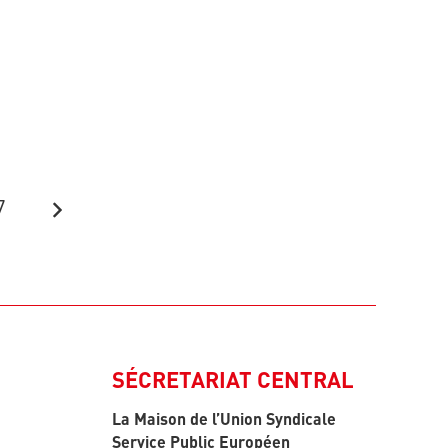
7
SÉCRETARIAT CENTRAL
La Maison de l’Union Syndicale
Service Public Européen