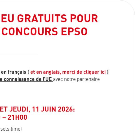
EU GRATUITS POUR
 CONCOURS EPSO
en français (
et en anglais, merci de cliquer ici
)
de connaissance de l’UE
avec notre partenaire
ET JEUDI, 11 JUIN 2026:
 – 21H00
sels time)