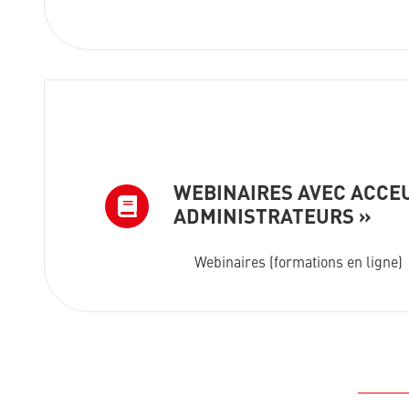
WEBINAIRES AVEC ACCEU
ADMINISTRATEURS »
Webinaires (formations en ligne