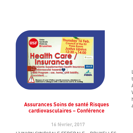
Assurances Soins de santé Risques
cardiovasculaires – Conférence
16 février, 2017