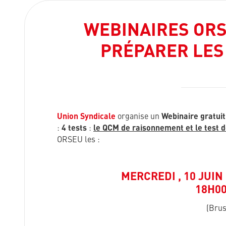
WEBINAIRES ORS
PRÉPARER LES
Union Syndicale
organise un
Webinaire gratuit
:
4 tests
:
le QCM de raisonnement et le test 
ORSEU les :
MERCREDI , 10 JUIN 
18H00
(Brus