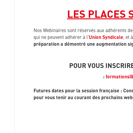
LES PLACES 
Nos Webinaires sont réservés aux adhérents d
qui ne peuvent adhérer à l’
Union Syndicale
, et
préparation a démontré une augmentation sig
POUR VOUS INSCRIRE
:
formations@
Futures dates pour la session française : Con
pour vous tenir au courant des prochains web