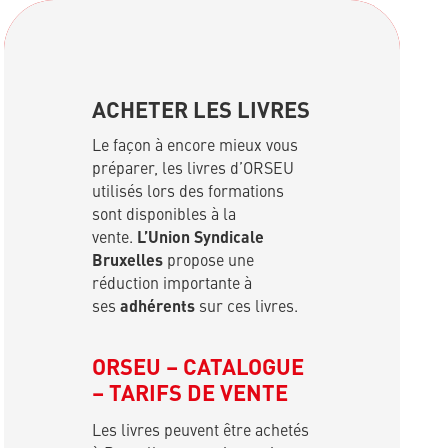
ACHETER LES LIVRES
Le façon à encore mieux vous
préparer, les livres d’ORSEU
utilisés lors des formations
sont disponibles à la
vente.
L’Union Syndicale
Bruxelles
propose une
réduction importante à
ses
adhérents
sur ces livres.
ORSEU – CATALOGUE
– TARIFS DE VENTE
Les livres peuvent être achetés