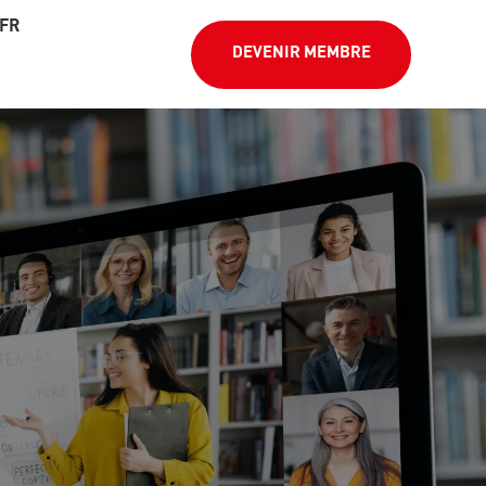
FR
DEVENIR MEMBRE