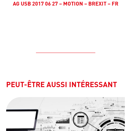
AG USB 2017 06 27 – MOTION – BREXIT – FR
PEUT-ÊTRE AUSSI INTÉRESSANT