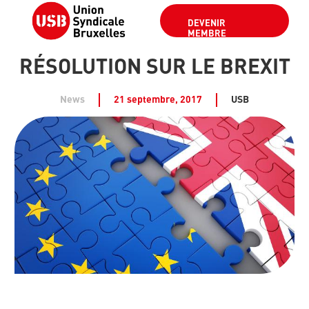
DEVENIR
MEMBRE
RÉSOLUTION SUR LE BREXIT
News
21 septembre, 2017
USB