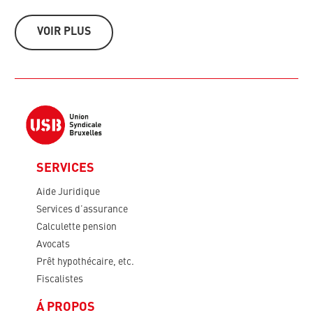
VOIR PLUS
SERVICES
Aide Juridique
Services d’assurance
Calculette pension
Avocats
Prêt hypothécaire, etc.
Fiscalistes
Á PROPOS