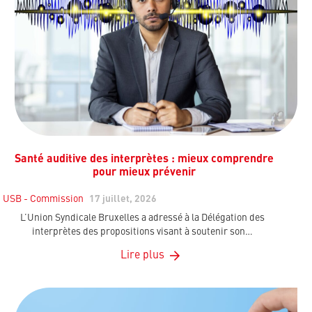
Santé auditive des interprètes : mieux comprendre
pour mieux prévenir
USB - Commission
17 juillet, 2026
L’Union Syndicale Bruxelles a adressé à la Délégation des
interprètes des propositions visant à soutenir son…
Lire plus