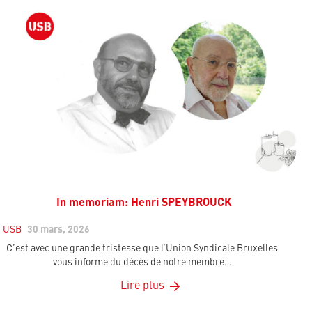
In memoriam: Henri SPEYBROUCK
USB
30 mars, 2026
C’est avec une grande tristesse que l’Union Syndicale Bruxelles
vous informe du décès de notre membre…
Lire plus