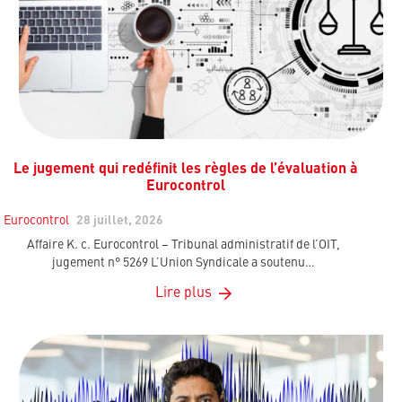
Le jugement qui redéfinit les règles de l’évaluation à
Eurocontrol
Eurocontrol
28 juillet, 2026
Affaire K. c. Eurocontrol – Tribunal administratif de l’OIT,
jugement n° 5269 L’Union Syndicale a soutenu…
Lire plus