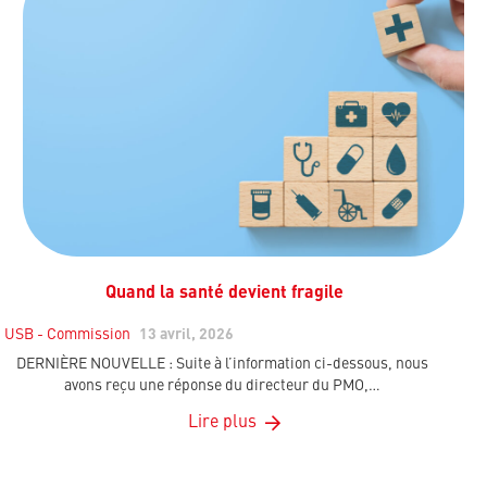
Quand la santé devient fragile
USB - Commission
13 avril, 2026
DERNIÈRE NOUVELLE : Suite à l’information ci-dessous, nous
avons reçu une réponse du directeur du PMO,…
Lire plus