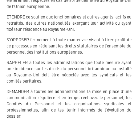
entièrement respectés en cas de sortie définitive du Royaume-Uni
de l’Union européenne.
ETENDRE ce soutien aux fonctionnaires et autres agents, actifs ou
retraités, des autres nationalités exerçant leur activité ou ayant
fixé leur résidence au Royaume-Uni.
S’OPPOSER fermement à toute manœuvre visant à tirer profit de
ce processus en réduisant les droits statutaires de l’ensemble du
personnel des institutions européennes.
RAPPELER à toutes les administrations que toute mesure ayant
une incidence sur les droits du personnel britannique ou installé
au Royaume-Uni doit être négociée avec les syndicats et les
comités paritaires.
DEMANDER à toutes les administrations la mise en place d’une
communication régulière et en temps réel avec le personnel, les
Comités du Personnel et les organisations syndicales et
professionnelles, afin de les tenir informés de l’évolution du
dossier.