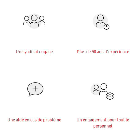
Un syndicat engagé
Plus de 50 ans d’expérience
Une aide en cas de problème
Un engagement pour tout le
personnel