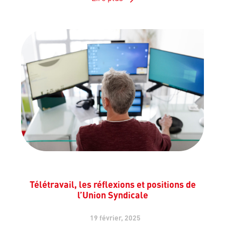
Télétravail, les réflexions et positions de
l’Union Syndicale
19 février, 2025