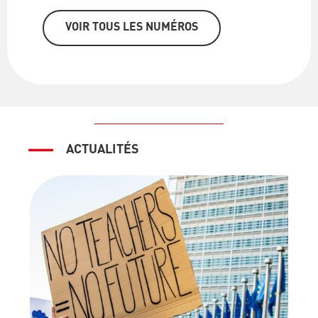
VOIR TOUS LES NUMÉROS
ACTUALITÉS