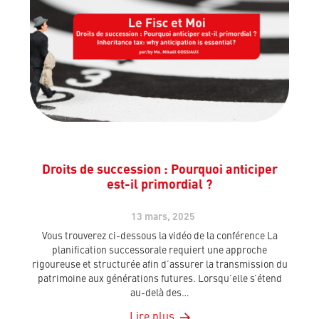
Droits de succession : Pourquoi anticiper
est-il primordial ?
13 mars, 2025
Vous trouverez ci-dessous la vidéo de la conférence La
planification successorale requiert une approche
rigoureuse et structurée afin d’assurer la transmission du
patrimoine aux générations futures. Lorsqu’elle s’étend
au-delà des…
Lire plus