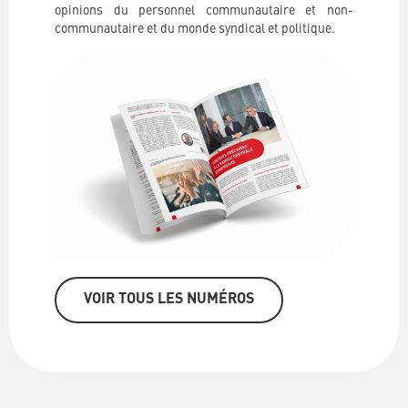
opinions du personnel communautaire et non-
communautaire et du monde syndical et politique.
VOIR TOUS LES NUMÉROS