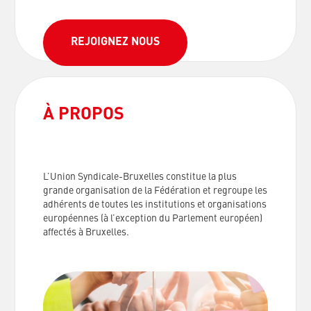
REJOIGNEZ NOUS
À PROPOS
L’Union Syndicale-Bruxelles constitue la plus
grande organisation de la Fédération et regroupe les
adhérents de toutes les institutions et organisations
européennes (à l’exception du Parlement européen)
affectés à Bruxelles.