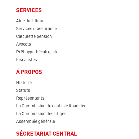
SERVICES
Aide Juridique
Services d’assurance
Calculette pension
Avocats
Prêt hypothécaire, etc.
Fiscalistes
Á PROPOS
Histoire
Statuts
Représentants
La Commission de contrôle financier
La Commission des litiges
Assemblée générale
SÉCRETARIAT CENTRAL