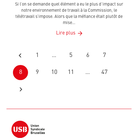
Si l’on se demande quel élément a eu le plus d’impact sur
notre environnement de travail à la Commission, le
télétravail s’impose. Alors que la méfiance était plutôt de
mise…
Lire plus
1
…
5
6
7
8
9
10
11
…
47