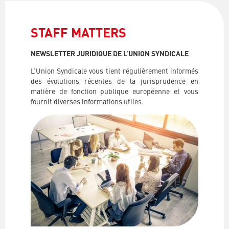
STAFF MATTERS
NEWSLETTER JURIDIQUE DE L’UNION SYNDICALE
L’Union Syndicale vous tient régulièrement informés
des évolutions récentes de la jurisprudence en
matière de fonction publique européenne et vous
fournit diverses informations utiles.