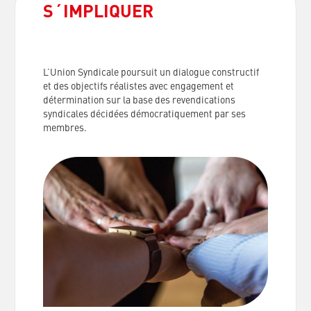
S´IMPLIQUER
L’Union Syndicale poursuit un dialogue constructif
et des objectifs réalistes avec engagement et
détermination sur la base des revendications
syndicales décidées démocratiquement par ses
membres.