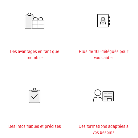
Des avantages en tant que
Plus de 100 délégués pour
membre
vous aider
Des infos fiables et précises
Des formations adaptées à
vos besoins