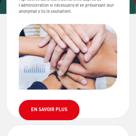
l’administration si nécessaire et en préservant leur
anonymat s’ils le souhaitent.
EN SAVOIR PLUS