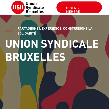
DEVENIR
MEMBRE
PARTAGEONS L’EXPÉRIENCE, CONSTRUISONS LA
SOLIDARITÉ
UNION SYNDICALE
BRUXELLES