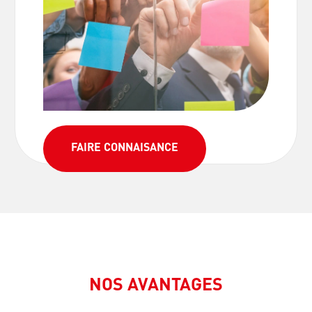
FAIRE CONNAISANCE
NOS AVANTAGES