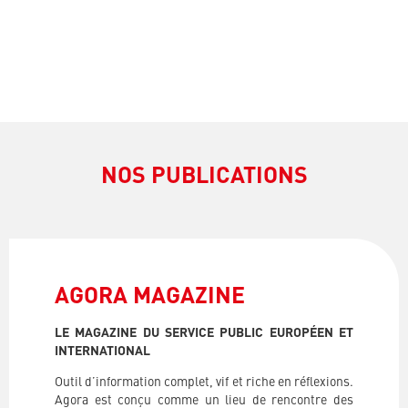
NOS PUBLICATIONS
AGORA MAGAZINE
LE MAGAZINE DU SERVICE PUBLIC EUROPÉEN ET
INTERNATIONAL
Outil d’information complet, vif et riche en réflexions.
Agora est conçu comme un lieu de rencontre des