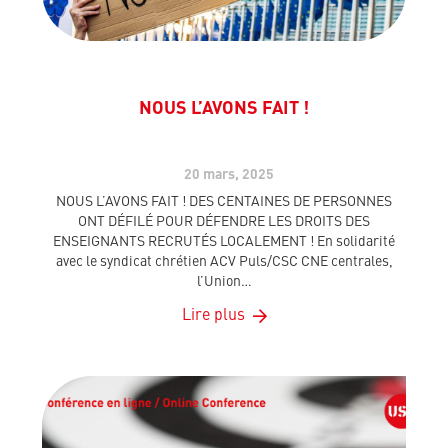
NOUS L’AVONS FAIT !
20 mars, 2025
NOUS L’AVONS FAIT ! DES CENTAINES DE PERSONNES
ONT DÉFILÉ POUR DÉFENDRE LES DROITS DES
ENSEIGNANTS RECRUTÉS LOCALEMENT ! En solidarité
avec le syndicat chrétien ACV Puls/CSC CNE centrales,
l’Union…
Lire plus