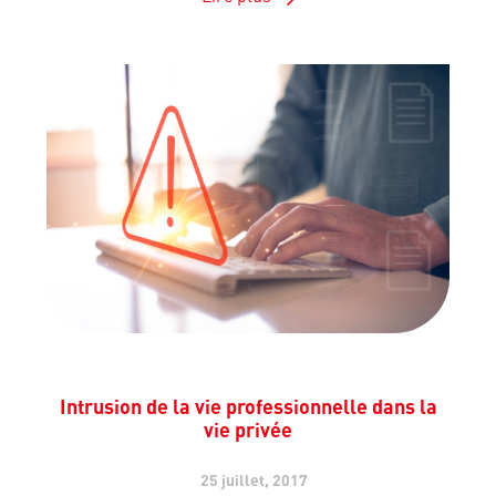
Intrusion de la vie professionnelle dans la
vie privée
25 juillet, 2017