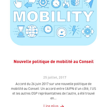
Nouvelle politique de mobilité au Conseil
25 juillet, 2017
Accord du 26 juin 2017 sur une nouvelle politique de
mobilité au Conseil Un accord entre l’AIPN d’un côté, l’US
et les autres OSP représentatives de l’autre, a été trouvé
en…
Lire plus