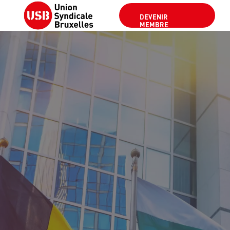
DEVENIR
MEMBRE