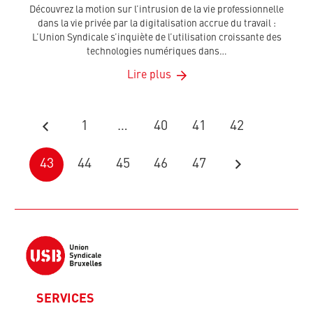
Découvrez la motion sur l’intrusion de la vie professionnelle
dans la vie privée par la digitalisation accrue du travail :
L’Union Syndicale s’inquiète de l’utilisation croissante des
technologies numériques dans…
Lire plus
1
…
40
41
42
43
44
45
46
47
SERVICES