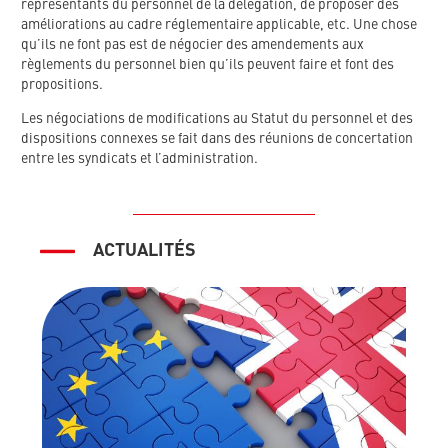
représentants du personnel de la délégation, de proposer des
améliorations au cadre réglementaire applicable, etc. Une chose
qu’ils ne font pas est de négocier des amendements aux
règlements du personnel bien qu’ils peuvent faire et font des
propositions.
Les négociations de modifications au Statut du personnel et des
dispositions connexes se fait dans des réunions de concertation
entre les syndicats et l’administration.
ACTUALITÉS