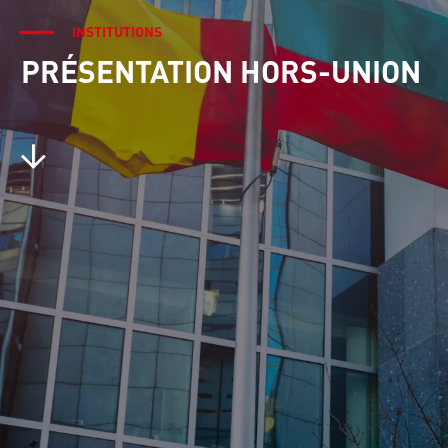
INSTITUTIONS
PRÉSENTATION HORS-UNION