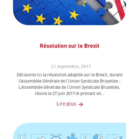
Résolution sur le Brexit
21 septembre, 2017
Découvrez ici la résolution adoptée sur le Brexit, durant
l’Assemblée Générale de l’Union Syndicale Bruxelles :
L’Assemblée Générale de l’Union Syndicale Bruxelles,
réunie le 27 juin 2017 et prenant en…
Lire plus