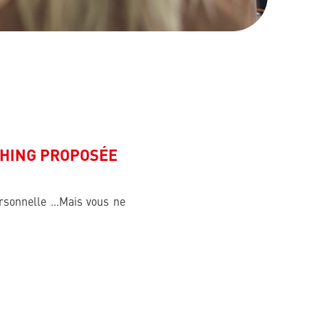
CHING PROPOSÉE
personnelle …Mais vous ne