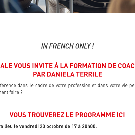
IN FRENCH ONLY !
CALE VOUS INVITE À LA FORMATION DE COA
PAR
DANIELA TERRILE
fférence dans le cadre de votre profession et dans votre vie 
ent faire ?
VOUS TROUVEREZ LE PROGRAMME ICI
a lieu le vendredi 20 octobre de 17 à 20h00.