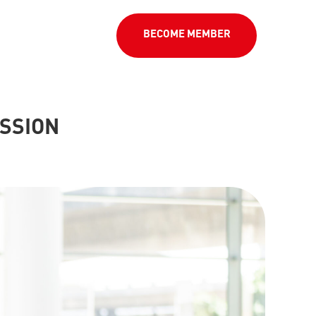
BECOME MEMBER
ISSION