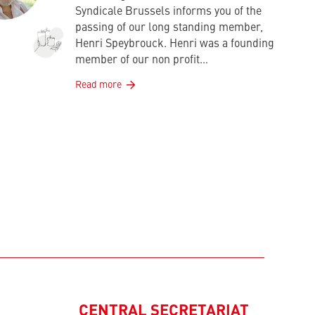
Syndicale Brussels informs you of the
passing of our long standing member,
Henri Speybrouck. Henri was a founding
member of our non profit…
Read more
CENTRAL SECRETARIAT