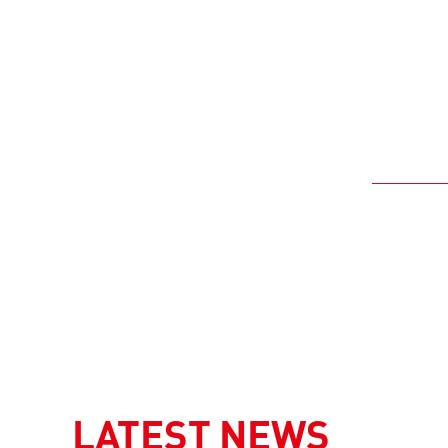
LATEST NEWS